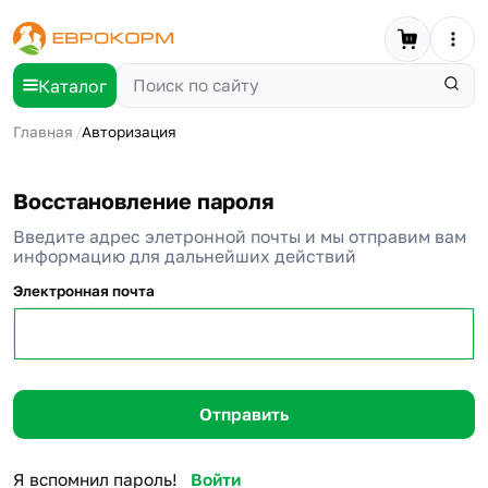
Каталог
Главная
Авторизация
Восстановление пароля
Введите адрес элетронной почты и мы отправим вам
информацию для дальнейших действий
Электронная почта
Я вспомнил пароль!
Войти