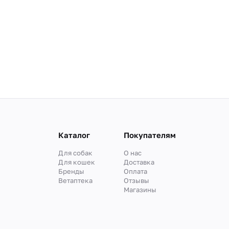
Каталог
Покупателям
Для собак
О нас
Для кошек
Доставка
Бренды
Оплата
Ветаптека
Отзывы
Магазины