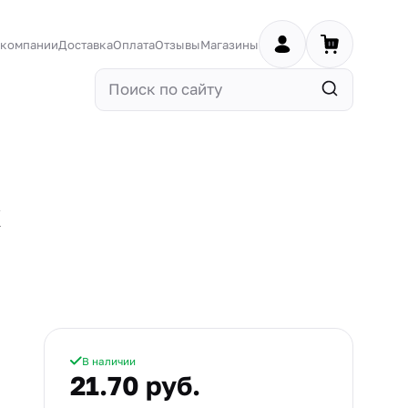
 компании
Доставка
Оплата
Отзывы
Магазины
к
В наличии
21.70 руб.