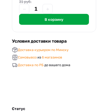
31 руб.
В корзину
Условия доставки товара
Доставка курьером по Минску
Самовывоз
из
6 магазинов
Доставка по РБ
до вашего дома
Статус