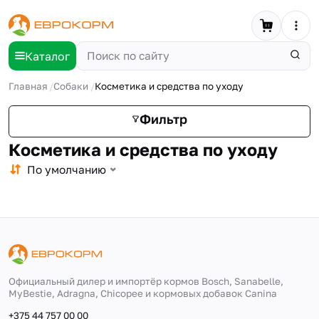
Каталог
Главная
Собаки
Косметика и средства по уходу
Фильтр
Косметика и средства по уходу
По умолчанию
Официальный дилер и импортёр кормов Bosch, Sanabelle,
MyBestie, Adragna, Сhicopee и кормовых добавок Canina
+375 44 757 00 00