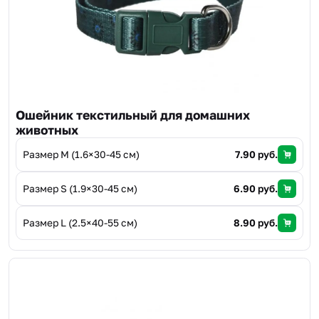
Ошейник текстильный для домашних
животных
Размер М (1.6×30-45 см)
7.90 руб.
Размер S (1.9×30-45 см)
6.90 руб.
Размер L (2.5×40-55 см)
8.90 руб.