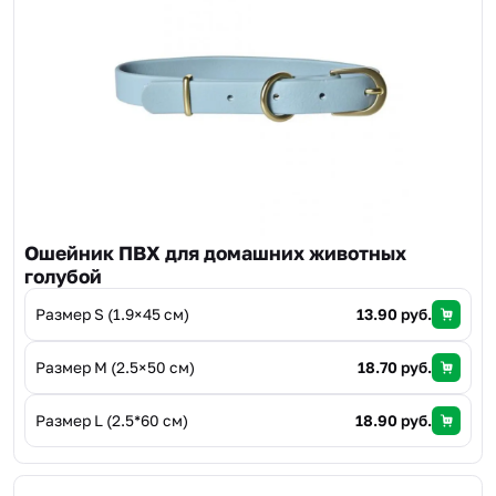
Ошейник ПВХ для домашних животных
голубой
Размер S (1.9×45 см)
13.90 руб.
Размер M (2.5×50 см)
18.70 руб.
Размер L (2.5*60 см)
18.90 руб.