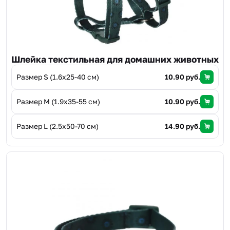
Шлейка текстильная для домашних животных
Размер S (1.6х25-40 см)
10.90 руб.
Размер М (1.9х35-55 см)
10.90 руб.
Размер L (2.5х50-70 см)
14.90 руб.