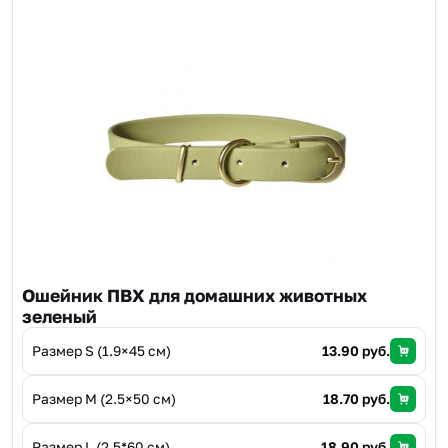
Ошейник ПВХ для домашних животных
зеленый
Размер S (1.9×45 см)
13.90 руб.
Размер M (2.5×50 см)
18.70 руб.
Размер L (2.5*60 см)
18.90 руб.