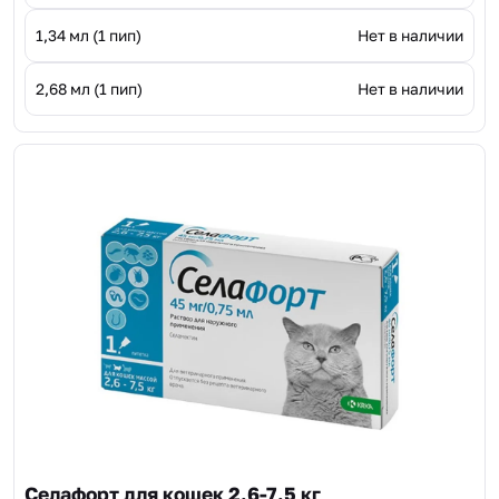
1,34 мл (1 пип)
Нет в наличии
2,68 мл (1 пип)
Нет в наличии
Селафорт для кошек 2.6-7.5 кг