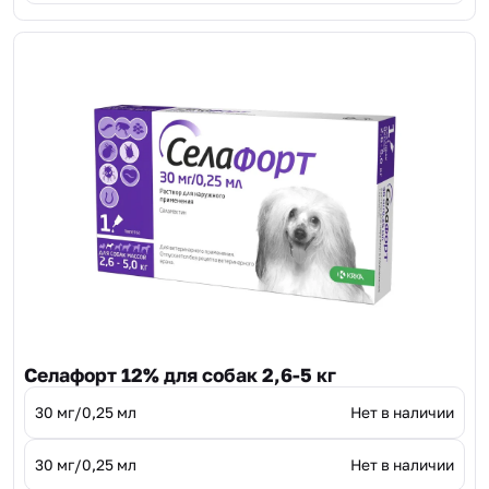
Селафорт 12% для собак 2,6-5 кг
30 мг/0,25 мл
Нет в наличии
30 мг/0,25 мл
Нет в наличии