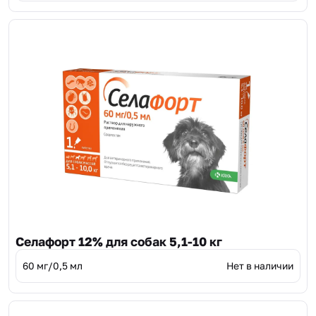
Селафорт 12% для собак 5,1-10 кг
60 мг/0,5 мл
Нет в наличии