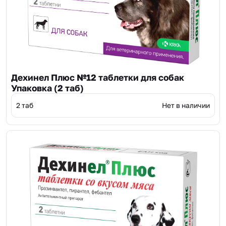
Дехинел Плюс №12 таблетки для собак
Упаковка (2 таб)
2 таб
Нет в наличии