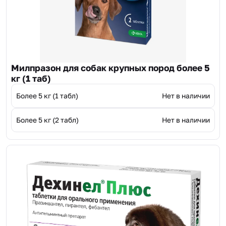
Милпразон для собак крупных пород более 5
кг (1 таб)
Более 5 кг (1 табл)
Нет в наличии
Более 5 кг (2 табл)
Нет в наличии