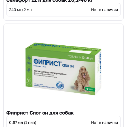
240 мг/2 мл
Нет в наличии
Фиприст Спот он для собак
0,67 мл (1 пип)
Нет в наличии