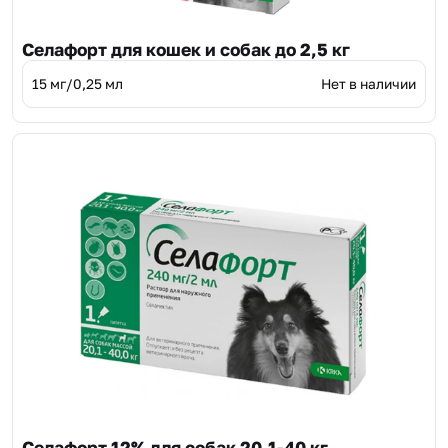
Селафорт для кошек и собак до 2,5 кг
15 мг/0,25 мл
Нет в наличии
Селафорт 12% для собак 20,1-40 кг