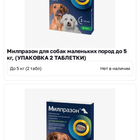
Милпразон для собак маленьких пород до 5
кг, (УПАКОВКА 2 ТАБЛЕТКИ)
До 5 кг (2 табл)
Нет в наличии