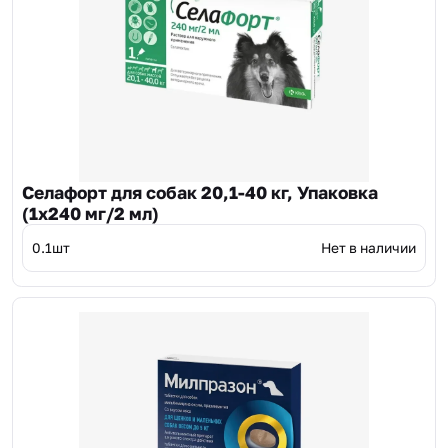
Селафорт для собак 20,1-40 кг, Упаковка
(1х240 мг/2 мл)
0.1шт
Нет в наличии