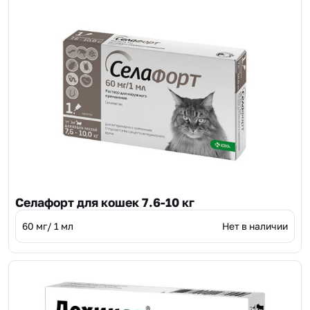
Селафорт для кошек 7.6-10 кг
60 мг/ 1 мл
Нет в наличии