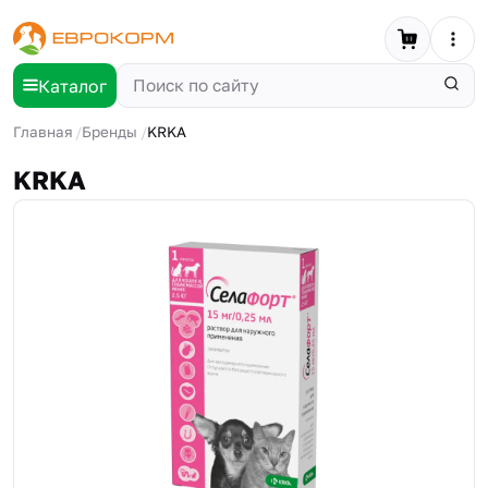
Каталог
Главная
Бренды
KRKA
KRKA