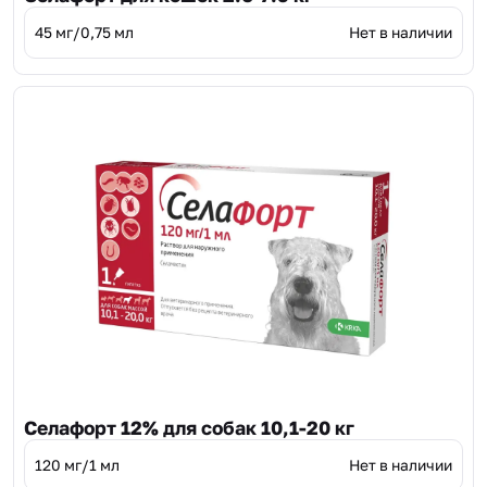
45 мг/0,75 мл
Нет в наличии
Селафорт 12% для собак 10,1-20 кг
120 мг/1 мл
Нет в наличии