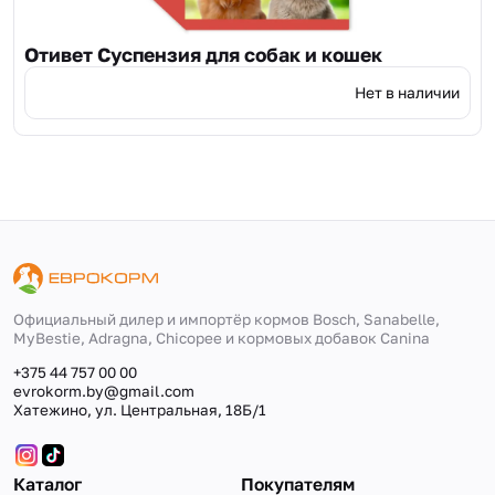
Отивет Суспензия для собак и кошек
Нет в наличии
Официальный дилер и импортёр кормов Bosch, Sanabelle,
MyBestie, Adragna, Сhicopee и кормовых добавок Canina
+375 44 757 00 00
evrokorm.by@gmail.com
Хатежино, ул. Центральная, 18Б/1
Каталог
Покупателям