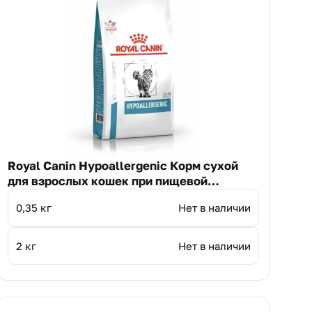
Royal Canin Hypoallergenic Корм сухой
для взрослых кошек при пищевой
аллергии
0,35 кг
Нет в наличии
2 кг
Нет в наличии