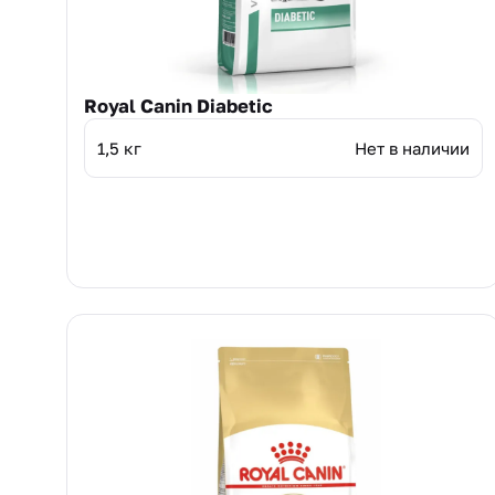
Royal Canin Diabetic
1,5 кг
Нет в наличии