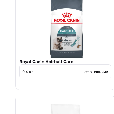
Royal Canin Hairball Care
0,4 кг
Нет в наличии