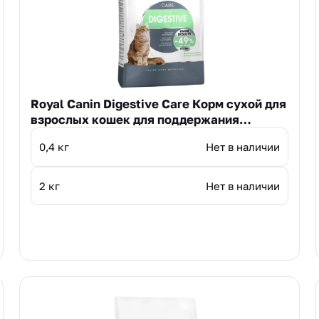
Royal Canin Digestive Care Корм сухой для
взрослых кошек для поддержания
здоровья пищеварительной системы
0,4 кг
Нет в наличии
2 кг
Нет в наличии