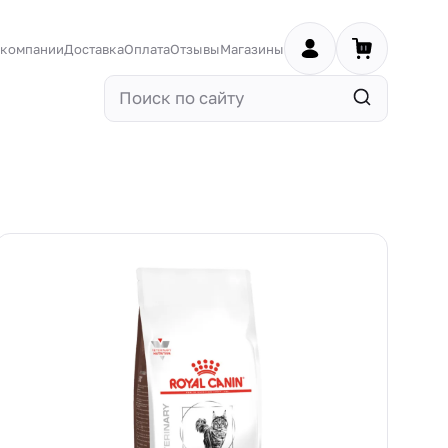
 компании
Доставка
Оплата
Отзывы
Магазины