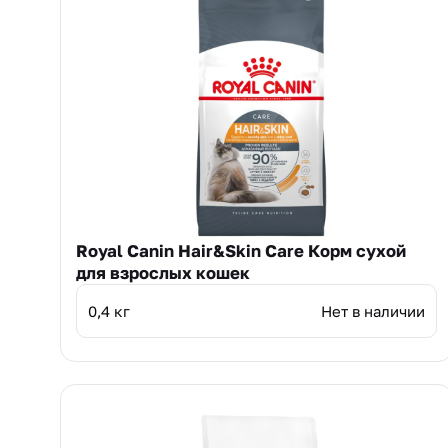
Royal Canin Hair&Skin Care Корм сухой
для взрослых кошек
0,4 кг
Нет в наличии