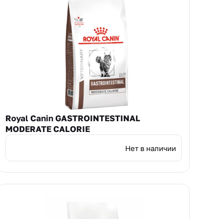
Royal Canin GASTROINTESTINAL
MODERATE CALORIE
Нет в наличии