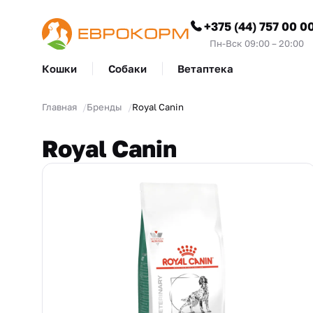
+375 (44) 757 00 0
Пн-Вск 09:00 – 20:00
Кошки
Собаки
Ветаптека
Главная
Бренды
Royal Canin
Royal Canin