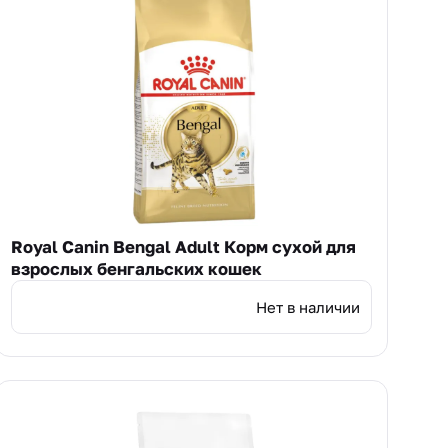
Royal Canin Bengal Adult Корм сухой для
взрослых бенгальских кошек
Нет в наличии