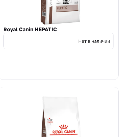
Royal Canin HEPATIC
Нет в наличии