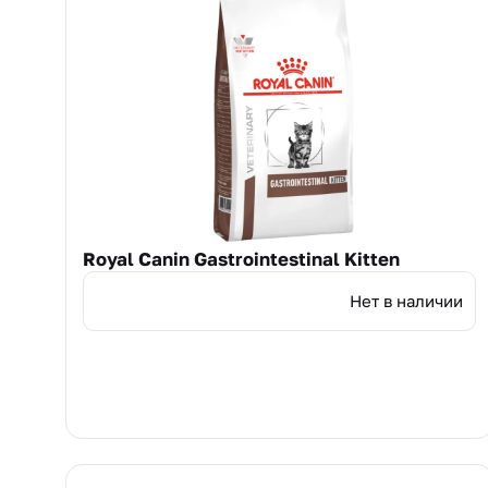
Royal Canin Gastrointestinal Kitten
Нет в наличии