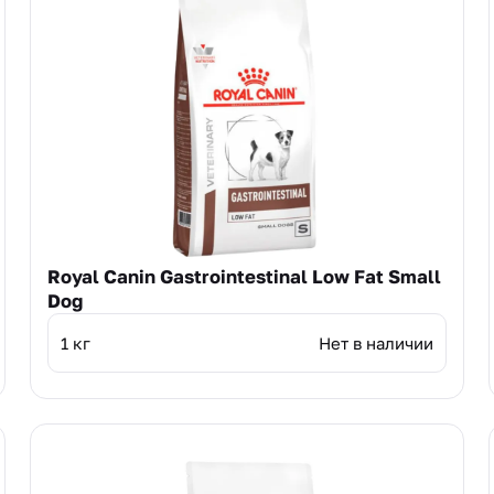
Royal Canin Gastrointestinal Low Fat Small
Dog
1 кг
Нет в наличии