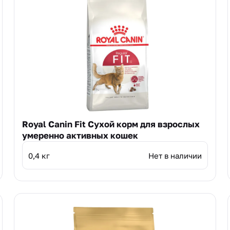
Royal Canin Fit Сухой корм для взрослых
умеренно активных кошек
0,4 кг
Нет в наличии