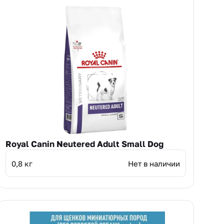
Royal Canin Neutered Adult Small Dog
0,8 кг
Нет в наличии