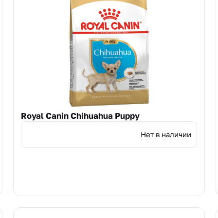
Royal Canin Chihuahua Puppy
Нет в наличии