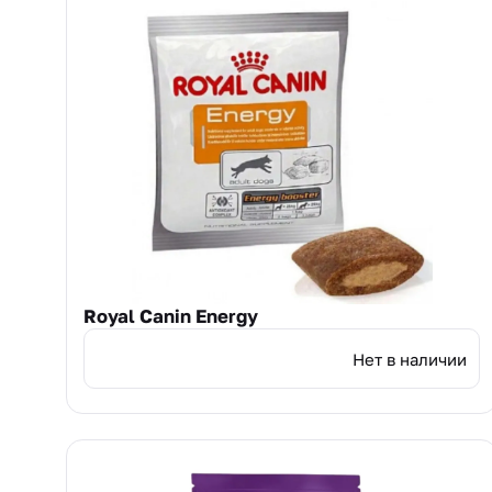
Royal Canin Energy
Нет в наличии