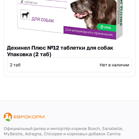
Дехинел Плюс №12 таблетки для собак
Упаковка (2 таб)
2 таб
Нет в наличии
Официальный дилер и импортёр кормов Bosch, Sanabelle,
MyBestie, Adragna, Сhicopee и кормовых добавок Canina