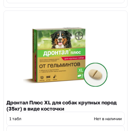
Дронтал Плюс XL для собак крупных пород
(35кг) в виде косточки
1 табл
Нет в наличии