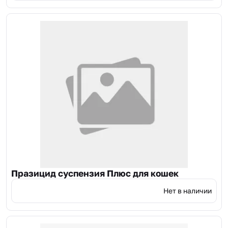
Празицид суспензия Плюс для кошек
Нет в наличии