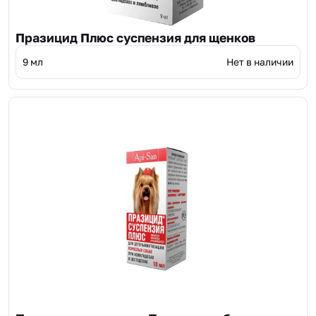
Празицид Плюс суспензия для щенков
9 мл
Нет в наличии