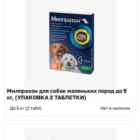
Милпразон для собак маленьких пород до 5
кг, (УПАКОВКА 2 ТАБЛЕТКИ)
До 5 кг (2 табл)
Нет в наличии