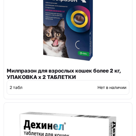
Милпразон для взрослых кошек более 2 кг,
УПАКОВКА х 2 ТАБЛЕТКИ
2 табл
Нет в наличии