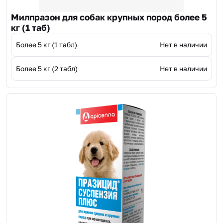
Милпразон для собак крупных пород более 5
кг (1 таб)
Более 5 кг (1 табл)
Нет в наличии
Более 5 кг (2 табл)
Нет в наличии