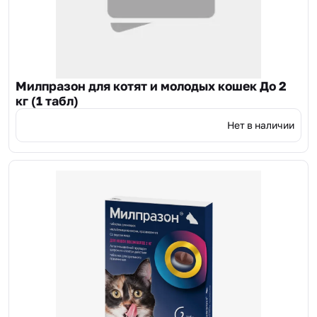
Милпразон для котят и молодых кошек До 2
кг (1 табл)
Нет в наличии