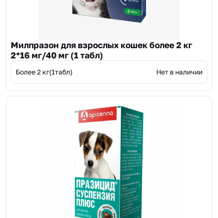
Милпразон для взрослых кошек более 2 кг
2*16 мг/40 мг (1 табл)
Более 2 кг(1табл)
Нет в наличии