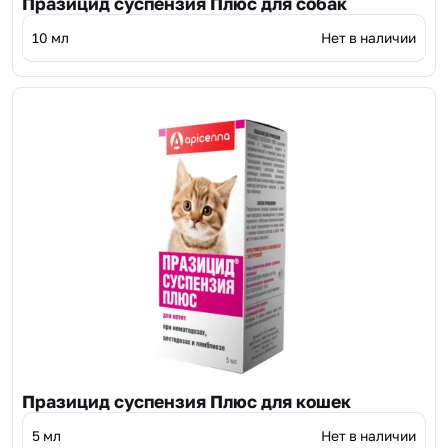
Празицид суспензия Плюс для собак
10 мл
Нет в наличии
Празицид суспензия Плюс для кошек
5 мл
Нет в наличии