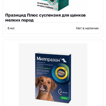
Празицид Плюс суспензия для щенков
мелких пород
6 мл
Нет в наличии