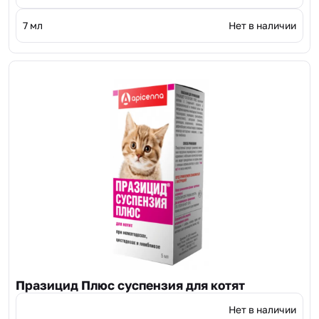
7 мл
Нет в наличии
Празицид Плюс суспензия для котят
Нет в наличии