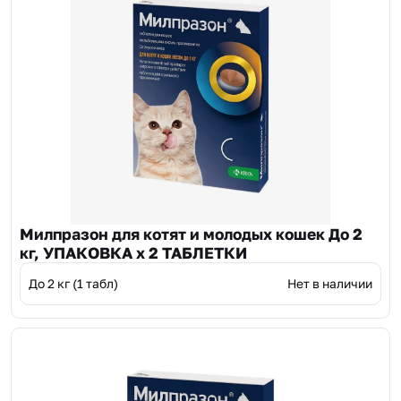
Милпразон для котят и молодых кошек До 2
кг, УПАКОВКА х 2 ТАБЛЕТКИ
До 2 кг (1 табл)
Нет в наличии