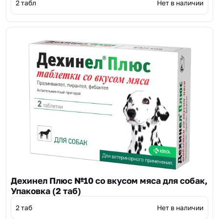
2 табл
Нет в наличии
Дехинел Плюс №10 со вкусом мяса для собак,
Упаковка (2 таб)
2 таб
Нет в наличии